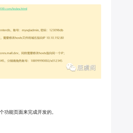
个功能页面来完成开发的。