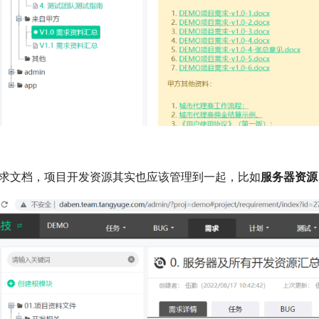
求文档，项目开发资源其实也应该管理到一起，比如
服务器资源