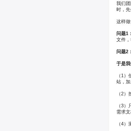
我们团
时，先
这样做
问题1
文件，
问题2
于是我
（1）
站，加
（2）
（3）
需求文
（4）