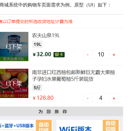
商城系统中的购物车页面需求为例。原型（UI）如下：