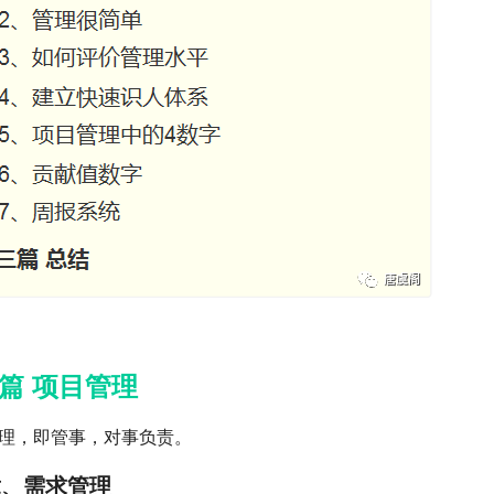
篇 项目管理
理，即管事，对事负责。
章、需求管理