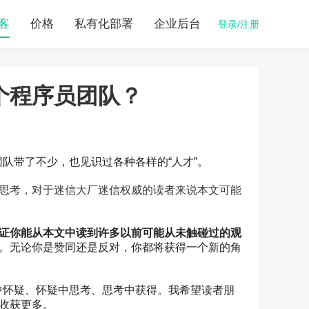
客
价格
私有化部署
企业后台
登录/注册
个程序员团队？
团队带了不少，也见识过各种各样的“人才”。
思考，对于迷信大厂迷信权威的读者来说本文可能
证你能从本文中读到许多以前可能从未触碰过的观
。无论你是赞同还是反对，你都将获得一个新的角
中怀疑、怀疑中思考、思考中获得。我希望读者朋
收获更多。