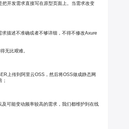
就是把开发需求直接写在原型页面上。当需求改变
求描述不准确或者不够详细，不得不修改Axure
变得无比艰难。
WSER上传到阿里云OSS，然后将OSS做成静态网
倍；
以及可能变动频率较高的需求，我们都维护到在线