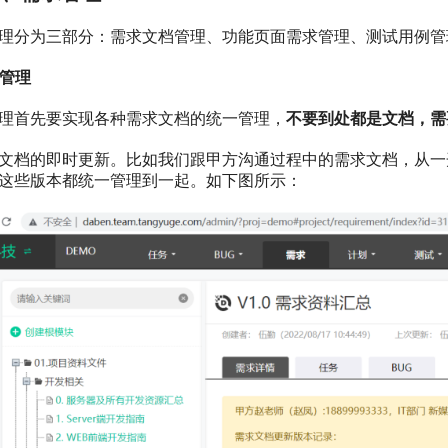
理分为三部分：需求文档管理、功能页面需求管理、测试用例管
档管理
理首先要实现各种需求文档的统一管理，
不要
到处都是文档，需
文档的即时更新。比如我们跟甲方沟通过程中的需求文档，从一
这些版本都统一管理到一起。如下图所示：