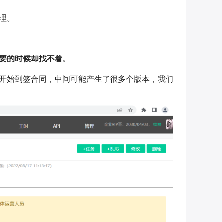
理。
要的时候却找不着
。
开始到签合同，中间可能产生了很多个版本，我们