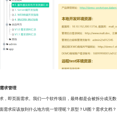
功能需求管理
求，即页面需求。我们一个软件项目，最终都是会被拆分成无数
面需求应该放到什么地方统一管理呢？原型？UI图？需求文档？